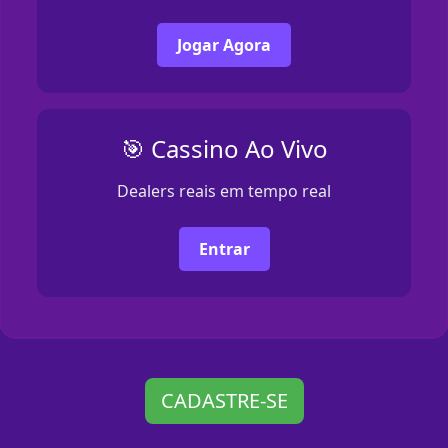
Jogar Agora
🎯 Cassino Ao Vivo
Dealers reais em tempo real
Entrar
CADASTRE-SE