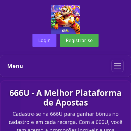
Login
Registrar-se
Menu
666U - A Melhor Plataforma
de Apostas
Cadastre-se na 666U para ganhar bônus no
cadastro e em cada recarga. Com a 666U, você
tem acesso a promoções incríveis e uma