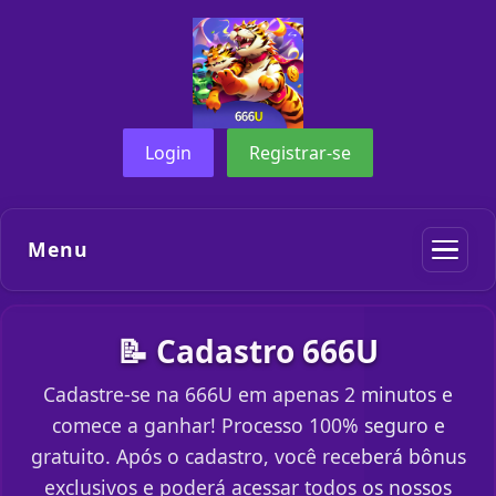
Login
Registrar-se
Menu
📝 Cadastro 666U
Cadastre-se na 666U em apenas 2 minutos e
comece a ganhar! Processo 100% seguro e
gratuito. Após o cadastro, você receberá bônus
exclusivos e poderá acessar todos os nossos