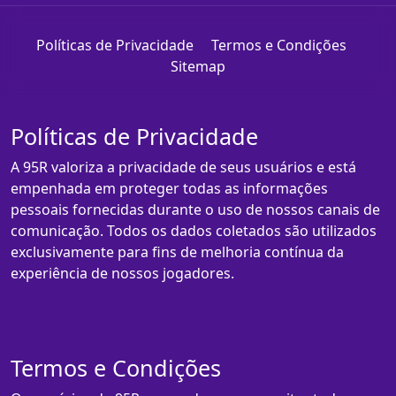
Políticas de Privacidade
Termos e Condições
Sitemap
Políticas de Privacidade
A 95R valoriza a privacidade de seus usuários e está
empenhada em proteger todas as informações
pessoais fornecidas durante o uso de nossos canais de
comunicação. Todos os dados coletados são utilizados
exclusivamente para fins de melhoria contínua da
experiência de nossos jogadores.
Termos e Condições