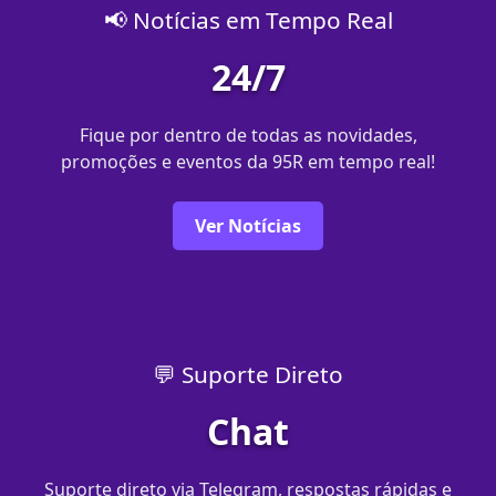
📢 Notícias em Tempo Real
24/7
Fique por dentro de todas as novidades,
promoções e eventos da 95R em tempo real!
Ver Notícias
💬 Suporte Direto
Chat
Suporte direto via Telegram, respostas rápidas e