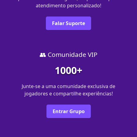
atendimento personalizado!
Falar Suporte
👥 Comunidade VIP
1000+
Junte-se a uma comunidade exclusiva de
jogadores e compartilhe experiências!
Entrar Grupo