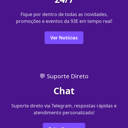
Fique por dentro de todas as novidades,
promoções e eventos da 93E em tempo real!
Ver Notícias
💬 Suporte Direto
Chat
Suporte direto via Telegram, respostas rápidas e
atendimento personalizado!