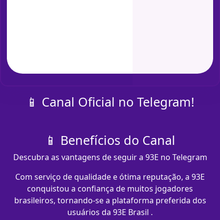
📱 Canal Oficial no Telegram!
📱 Benefícios do Canal
Descubra as vantagens de seguir a 93E no Telegram
Com serviço de qualidade e ótima reputação, a 93E
conquistou a confiança de muitos jogadores
brasileiros, tornando-se a plataforma preferida dos
usuários da 93E Brasil .