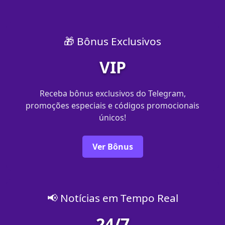
🎁 Bônus Exclusivos
VIP
Receba bônus exclusivos do Telegram,
promoções especiais e códigos promocionais
únicos!
Ver Bônus
📢 Notícias em Tempo Real
24/7