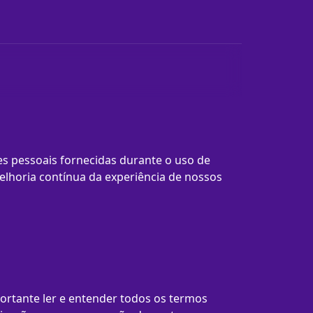
s pessoais fornecidas durante o uso de
elhoria contínua da experiência de nossos
ortante ler e entender todos os termos