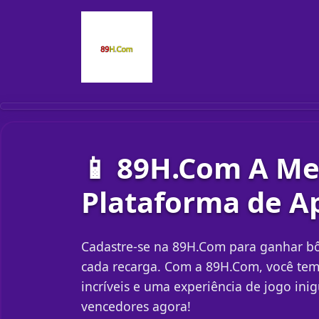
📱 89H.Com A Me
Plataforma de A
Cadastre-se na 89H.Com para ganhar b
cada recarga. Com a 89H.Com, você te
incríveis e uma experiência de jogo inig
vencedores agora!