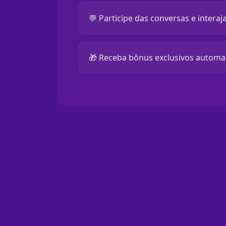
💬 Participe das conversas e interaj
🎁 Receba bônus exclusivos autom