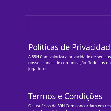
Políticas de Privacida
A 89H.Com valoriza a privacidade de seus 
nossos canais de comunicação. Todos os dad
jogadores.
Termos e Condições
Os usuários da 89H.Com concordam em respe