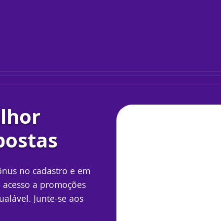
lhor
postas
ônus no cadastro e em
m acesso a promoções
ualável. Junte-se aos