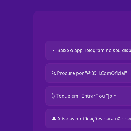
📱 Baixe o app Telegram no seu disp
🔍 Procure por "@89H.ComOficial"
👆 Toque em "Entrar" ou "Join"
🔔 Ative as notificações para não p