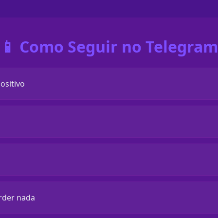
📱 Como Seguir no Telegram
ositivo
erder nada