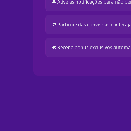
🔔 Ative as notificações para não p
💬 Participe das conversas e interaj
🎁 Receba bônus exclusivos autom