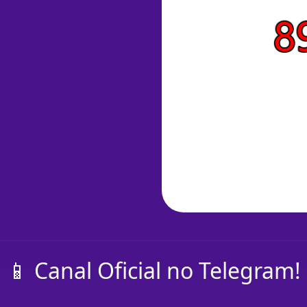
📱 Canal Oficial no Telegram!