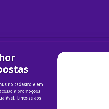
lhor
postas
nus no cadastro e em
 acesso a promoções
ualável. Junte-se aos