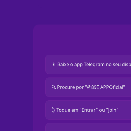
📱 Baixe o app Telegram no seu disp
🔍 Procure por "@89E APPOficial"
👆 Toque em "Entrar" ou "Join"