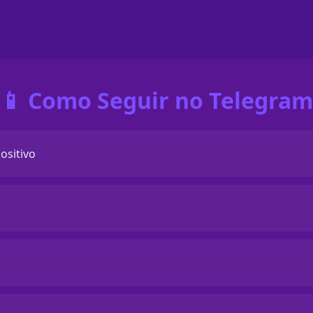
📱 Como Seguir no Telegram
ositivo