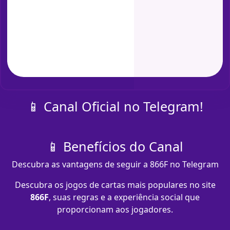
📱 Canal Oficial no Telegram!
📱 Benefícios do Canal
Descubra as vantagens de seguir a 866F no Telegram
Descubra os jogos de cartas mais populares no site
866F
, suas regras e a experiência social que
proporcionam aos jogadores.