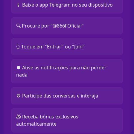
📱 Baixe o app Telegram no seu dispositivo
🔍 Procure por "@866FOficial"
👆 Toque em "Entrar" ou "Join"
🔔 Ative as notificações para não perder
nada
💬 Participe das conversas e interaja
🎁 Receba bônus exclusivos
automaticamente