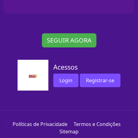
SEGUIR AGORA
Acessos
Login
Registrar-se
Políticas de Privacidade
Termos e Condições
Sitemap