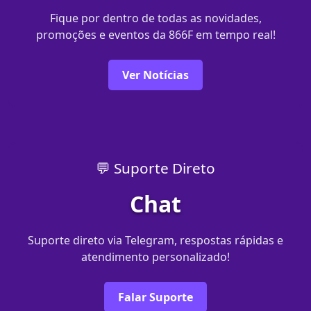
Fique por dentro de todas as novidades,
promoções e eventos da 866F em tempo real!
Ver Notícias
💬 Suporte Direto
Chat
Suporte direto via Telegram, respostas rápidas e
atendimento personalizado!
Falar Suporte