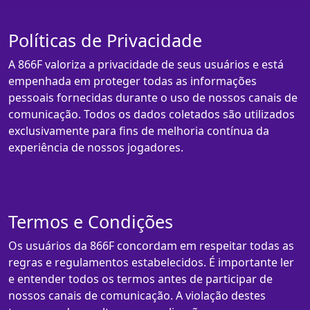
Políticas de Privacidade
A 866F valoriza a privacidade de seus usuários e está
empenhada em proteger todas as informações
pessoais fornecidas durante o uso de nossos canais de
comunicação. Todos os dados coletados são utilizados
exclusivamente para fins de melhoria contínua da
experiência de nossos jogadores.
Termos e Condições
Os usuários da 866F concordam em respeitar todas as
regras e regulamentos estabelecidos. É importante ler
e entender todos os termos antes de participar de
nossos canais de comunicação. A violação destes