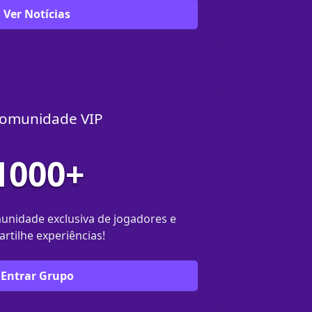
Ver Notícias
Comunidade VIP
1000+
unidade exclusiva de jogadores e
rtilhe experiências!
Entrar Grupo