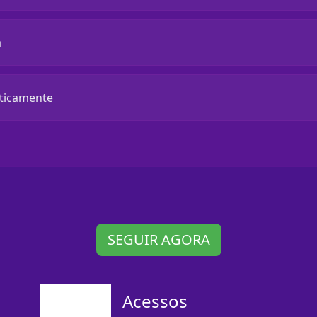
a
aticamente
SEGUIR AGORA
Acessos