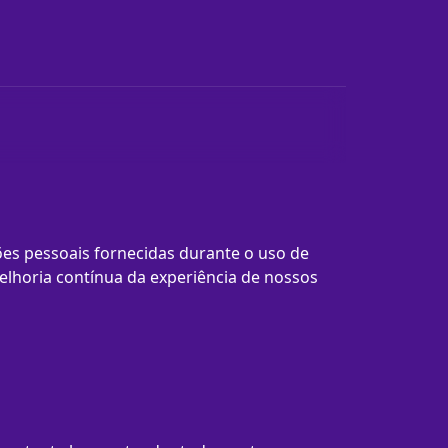
es pessoais fornecidas durante o uso de
elhoria contínua da experiência de nossos