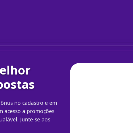
elhor
postas
bônus no cadastro e em
em acesso a promoções
ualável. Junte-se aos