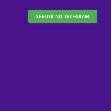
SEGUIR NO TELEGRAM