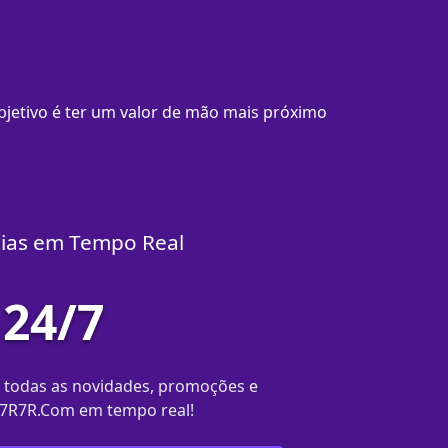
objetivo é ter um valor de mão mais próximo
cias em Tempo Real
24/7
e todas as novidades, promoções e
 7R7R.Com em tempo real!