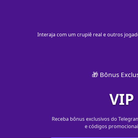
Interaja com um crupiê real e outros jogad
🎁 Bônus Exclu
VIP
Receba bônus exclusivos do Telegra
e códigos promocionai