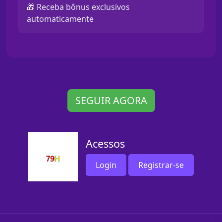
🎁 Receba bônus exclusivos
automaticamente
SEGUIR AGORA
Acessos
Login
Registrar-se