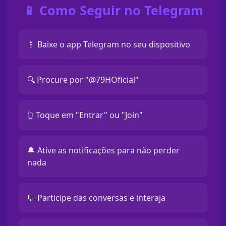
📱 Como Seguir no Telegram
📱 Baixe o app Telegram no seu dispositivo
🔍 Procure por "@79HOficial"
👆 Toque em "Entrar" ou "Join"
🔔 Ative as notificações para não perder
nada
💬 Participe das conversas e interaja