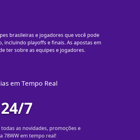
es brasileiras e jogadores que você pode
incluindo playoffs e finais. As apostas em
e ter sobre as equipes e jogadores.
cias em Tempo Real
24/7
e todas as novidades, promoções e
da 78WW em tempo real!