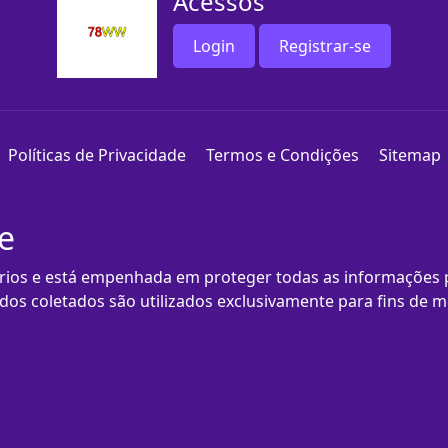
Acessos
Login
Registrar-se
Políticas de Privacidade
Termos e Condições
Sitemap
de
ários e está empenhada em proteger todas as informações 
os coletados são utilizados exclusivamente para fins de m