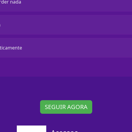
erder nada
a
aticamente
SEGUIR AGORA