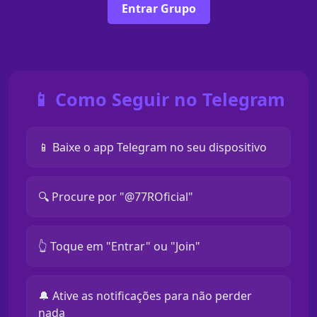
Entrar Grupo
📱 Como Seguir no Telegram
📱 Baixe o app Telegram no seu dispositivo
🔍 Procure por "@77ROficial"
👆 Toque em "Entrar" ou "Join"
🔔 Ative as notificações para não perder
nada