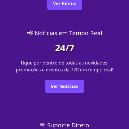
Ver Bônus
📢 Notícias em Tempo Real
24/7
Fique por dentro de todas as novidades,
promoções e eventos da 77R em tempo real!
Ver Notícias
💬 Suporte Direto