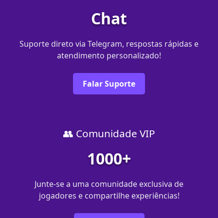
Chat
Suporte direto via Telegram, respostas rápidas e
atendimento personalizado!
Falar Suporte
👥 Comunidade VIP
1000+
Junte-se a uma comunidade exclusiva de
jogadores e compartilhe experiências!