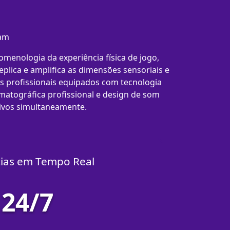
ram
omenologia da experiência física de jogo,
plica e amplifica as dimensões sensoriais e
os profissionais equipados com tecnologia
matográfica profissional e design de som
tivos simultaneamente.
cias em Tempo Real
24/7