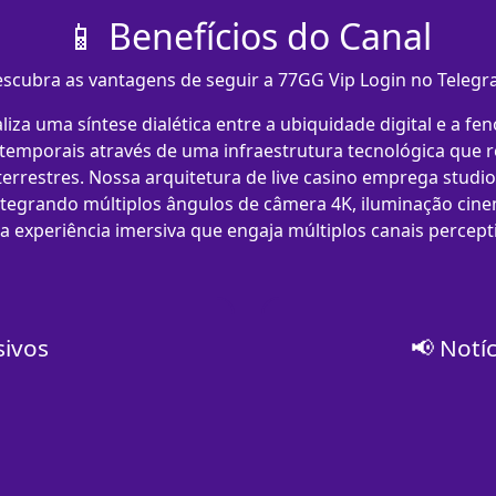
📱 Benefícios do Canal
scubra as vantagens de seguir a 77GG Vip Login no Teleg
iza uma síntese dialética entre a ubiquidade digital e a fen
temporais através de uma infraestrutura tecnológica que re
errestres. Nossa arquitetura de live casino emprega studi
tegrando múltiplos ângulos de câmera 4K, iluminação cine
ma experiência imersiva que engaja múltiplos canais percep
sivos
📢 Notí