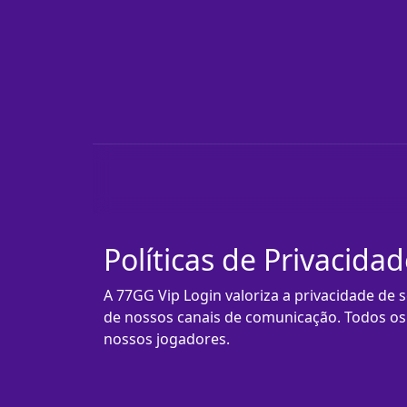
Políticas de Privacida
A 77GG Vip Login valoriza a privacidade de
de nossos canais de comunicação. Todos os 
nossos jogadores.