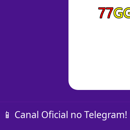
📱 Canal Oficial no Telegram!