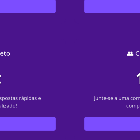
reto
👥 
t
espostas rápidas e
Junte-se a uma com
lizado!
compa
e