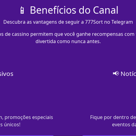
📱 Benefícios do Canal
Descubra as vantagens de seguir a 777Sort no Telegram
ogos de cassino permitem que você ganhe recompensas com f
divertida como nunca antes.
sivos
📢 Notí
m, promoções especiais
Fique por dentro d
s únicos!
eventos d