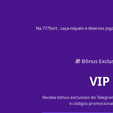
Na 777Sort , caça-níqueis e diversos j
🎁 Bônus Exclu
VIP
Receba bônus exclusivos do Telegra
e códigos promocionai