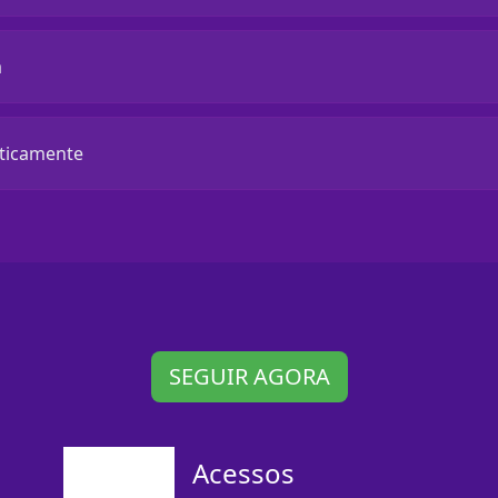
a
aticamente
SEGUIR AGORA
Acessos