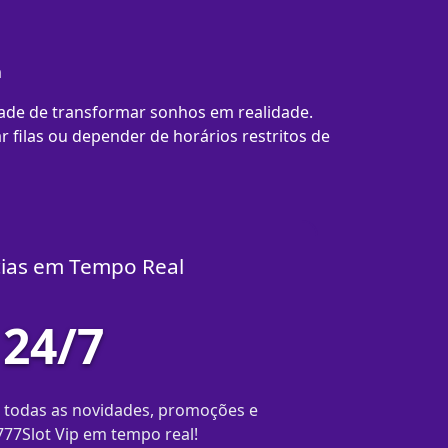
m
idade de transformar sonhos em realidade.
r filas ou depender de horários restritos de
cias em Tempo Real
24/7
e todas as novidades, promoções e
777Slot Vip em tempo real!