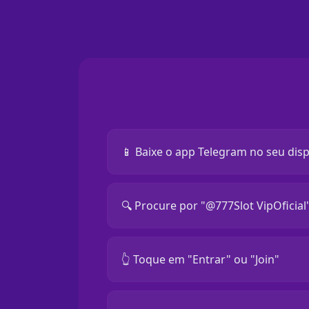
📱 Baixe o app Telegram no seu disp
🔍 Procure por "@777Slot VipOficial
👆 Toque em "Entrar" ou "Join"