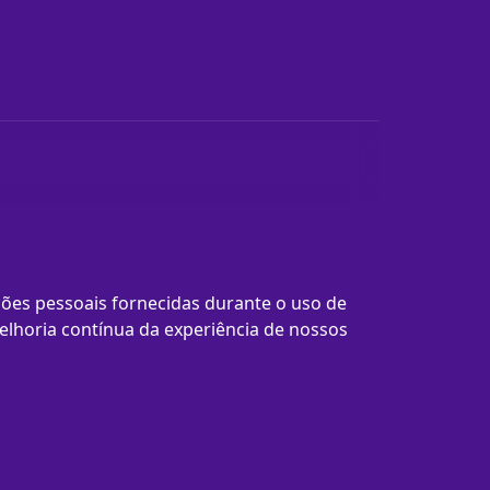
ções pessoais fornecidas durante o uso de
elhoria contínua da experiência de nossos