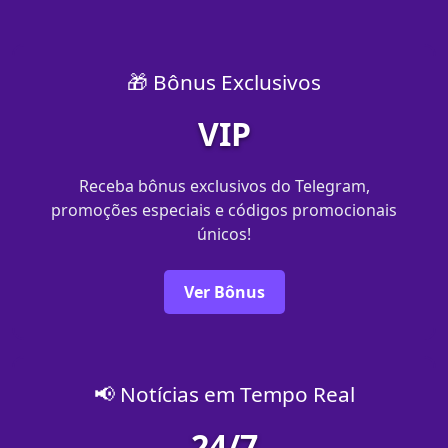
🎁 Bônus Exclusivos
VIP
Receba bônus exclusivos do Telegram,
promoções especiais e códigos promocionais
únicos!
Ver Bônus
📢 Notícias em Tempo Real
24/7