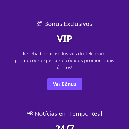
🎁 Bônus Exclusivos
VIP
Receba bônus exclusivos do Telegram,
promoções especiais e códigos promocionais
únicos!
Ver Bônus
📢 Notícias em Tempo Real
24/7