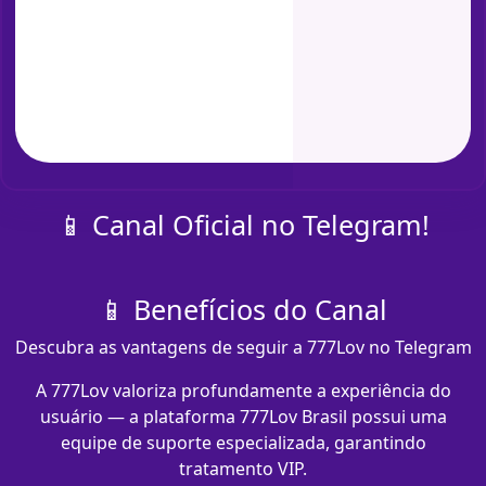
📱 Canal Oficial no Telegram!
📱 Benefícios do Canal
Descubra as vantagens de seguir a 777Lov no Telegram
A 777Lov valoriza profundamente a experiência do
usuário — a plataforma 777Lov Brasil possui uma
equipe de suporte especializada, garantindo
tratamento VIP.