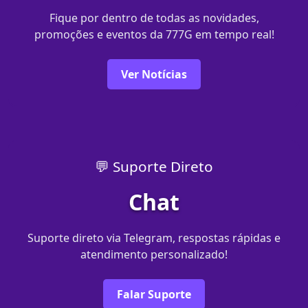
Fique por dentro de todas as novidades,
promoções e eventos da 777G em tempo real!
Ver Notícias
💬 Suporte Direto
Chat
Suporte direto via Telegram, respostas rápidas e
atendimento personalizado!
Falar Suporte