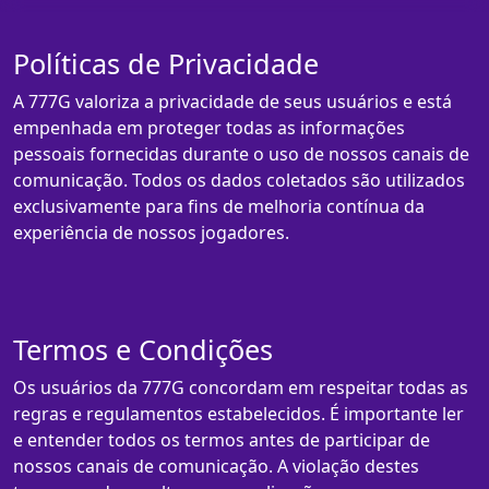
Políticas de Privacidade
A 777G valoriza a privacidade de seus usuários e está
empenhada em proteger todas as informações
pessoais fornecidas durante o uso de nossos canais de
comunicação. Todos os dados coletados são utilizados
exclusivamente para fins de melhoria contínua da
experiência de nossos jogadores.
Termos e Condições
Os usuários da 777G concordam em respeitar todas as
regras e regulamentos estabelecidos. É importante ler
e entender todos os termos antes de participar de
nossos canais de comunicação. A violação destes