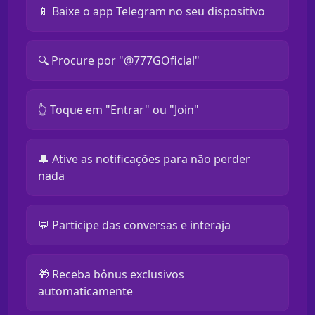
📱 Baixe o app Telegram no seu dispositivo
🔍 Procure por "@777GOficial"
👆 Toque em "Entrar" ou "Join"
🔔 Ative as notificações para não perder
nada
💬 Participe das conversas e interaja
🎁 Receba bônus exclusivos
automaticamente