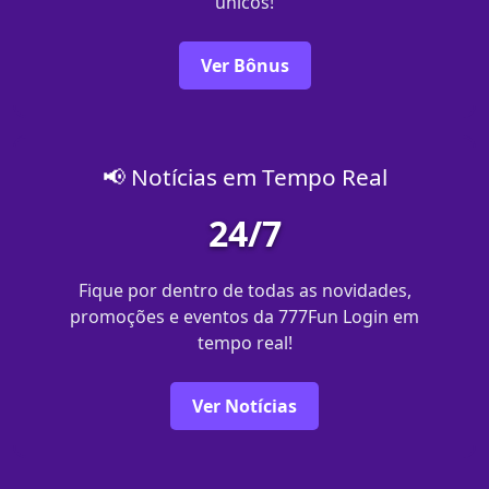
únicos!
Ver Bônus
📢 Notícias em Tempo Real
24/7
Fique por dentro de todas as novidades,
promoções e eventos da 777Fun Login em
tempo real!
Ver Notícias