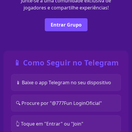
Junte-se a uma comunidade exclusiva de
jogadores e compartilhe experiências!
Entrar Grupo
📱 Como Seguir no Telegram
📱 Baixe o app Telegram no seu dispositivo
🔍 Procure por "@777Fun LoginOficial"
👆 Toque em "Entrar" ou "Join"