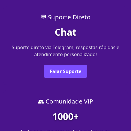
💬 Suporte Direto
Chat
Suporte direto via Telegram, respostas rápidas e
atendimento personalizado!
Falar Suporte
👥 Comunidade VIP
1000+