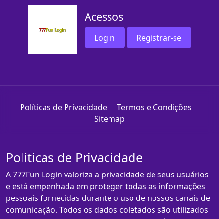
Acessos
Login
Registrar-se
Políticas de Privacidade
Termos e Condições
Sitemap
Políticas de Privacidade
A 777Fun Login valoriza a privacidade de seus usuários
e está empenhada em proteger todas as informações
pessoais fornecidas durante o uso de nossos canais de
comunicação. Todos os dados coletados são utilizados