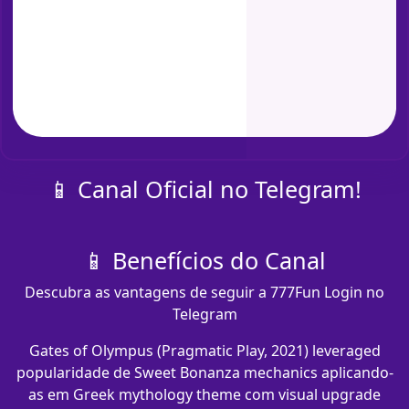
📱 Canal Oficial no Telegram!
📱 Benefícios do Canal
Descubra as vantagens de seguir a 777Fun Login no
Telegram
Gates of Olympus (Pragmatic Play, 2021) leveraged
popularidade de Sweet Bonanza mechanics aplicando-
as em Greek mythology theme com visual upgrade