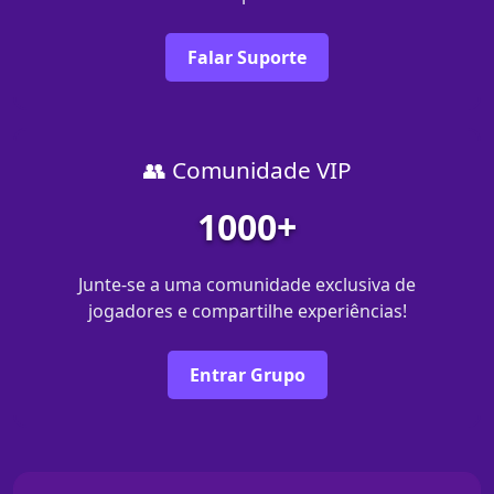
Falar Suporte
👥 Comunidade VIP
1000+
Junte-se a uma comunidade exclusiva de
jogadores e compartilhe experiências!
Entrar Grupo