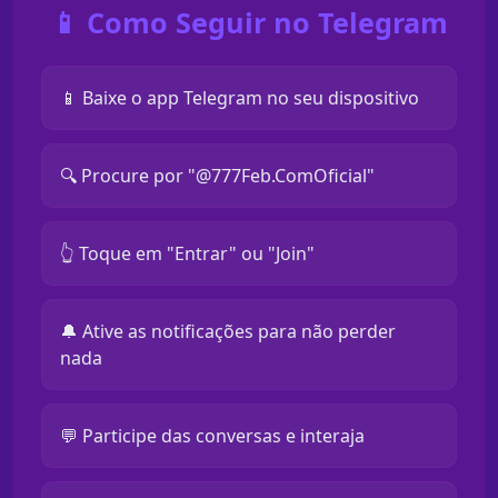
📱 Como Seguir no Telegram
📱 Baixe o app Telegram no seu dispositivo
🔍 Procure por "@777Feb.ComOficial"
👆 Toque em "Entrar" ou "Join"
🔔 Ative as notificações para não perder
nada
💬 Participe das conversas e interaja