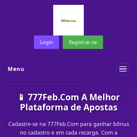
Login
Registrar-se
Menu
📱 777Feb.Com A Melhor
Plataforma de Apostas
Cadastre-se na 777Feb.Com para ganhar bônus
no cadastro e em cada recarga. Com a