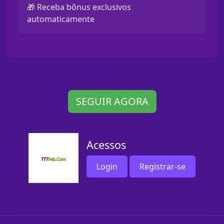
🎁 Receba bônus exclusivos
automaticamente
SEGUIR AGORA
Acessos
Login
Registrar-se