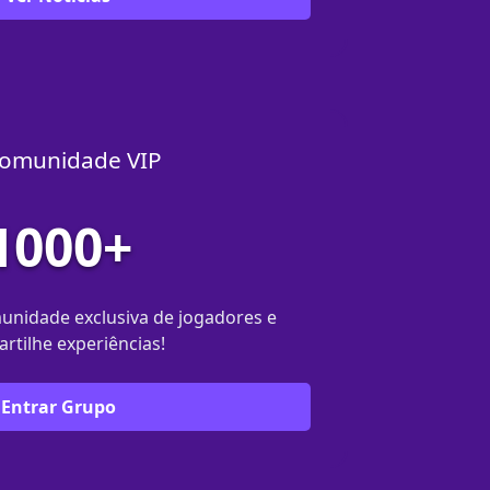
Comunidade VIP
1000+
unidade exclusiva de jogadores e
rtilhe experiências!
Entrar Grupo