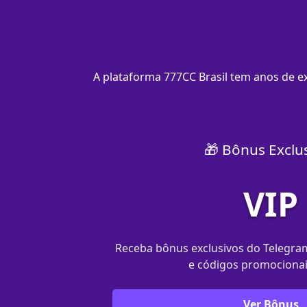
A plataforma 777CC Brasil tem anos de e
🎁 Bônus Exclu
VIP
Receba bônus exclusivos do Telegra
e códigos promocionai
Ver Bônus