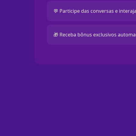
💬 Participe das conversas e interaj
🎁 Receba bônus exclusivos autom