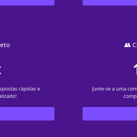
reto
👥 
t
espostas rápidas e
Junte-se a uma com
lizado!
compa
e