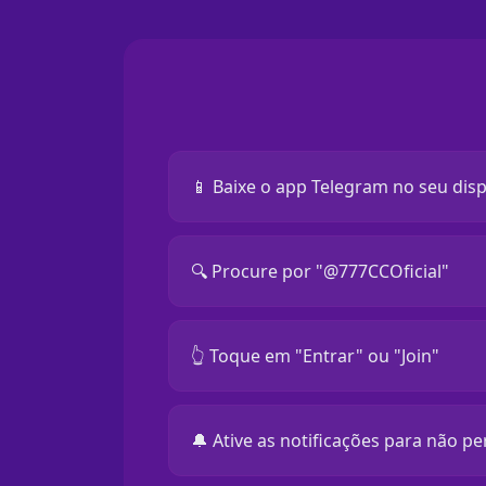
📱 Baixe o app Telegram no seu disp
🔍 Procure por "@777CCOficial"
👆 Toque em "Entrar" ou "Join"
🔔 Ative as notificações para não p