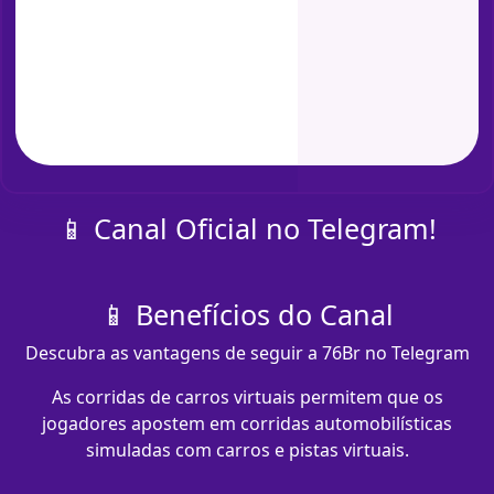
📱 Canal Oficial no Telegram!
📱 Benefícios do Canal
Descubra as vantagens de seguir a 76Br no Telegram
As corridas de carros virtuais permitem que os
jogadores apostem em corridas automobilísticas
simuladas com carros e pistas virtuais.