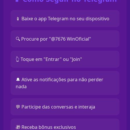
📱 Baixe o app Telegram no seu dispositivo
🔍 Procure por "@7676 WinOficial"
👆 Toque em "Entrar" ou "Join"
🔔 Ative as notificações para não perder
nada
💬 Participe das conversas e interaja
🎁 Receba bônus exclusivos