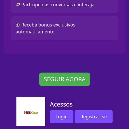
💬 Participe das conversas e interaja
🎁 Receba bônus exclusivos
automaticamente
SEGUIR AGORA
Acessos
Login
Registrar-se