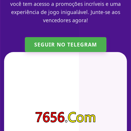
você tem acesso a promoções incríveis e uma
experiência de jogo inigualável. Junte-se aos
vencedores agora!
SEGUIR NO TELEGRAM