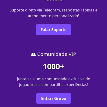
Suporte direto via Telegram, respostas rápidas e
atendimento personalizado!
Falar Suporte
👥 Comunidade VIP
1000+
Junte-se a uma comunidade exclusiva de
jogadores e compartilhe experiências!
Entrar Grupo