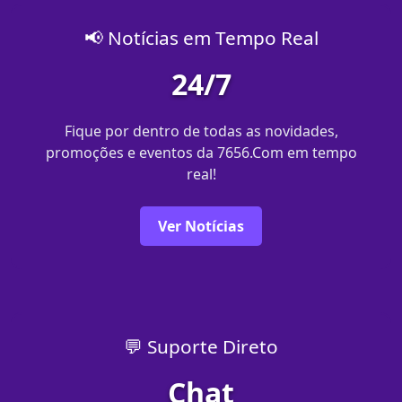
📢 Notícias em Tempo Real
24/7
Fique por dentro de todas as novidades,
promoções e eventos da 7656.Com em tempo
real!
Ver Notícias
💬 Suporte Direto
Chat