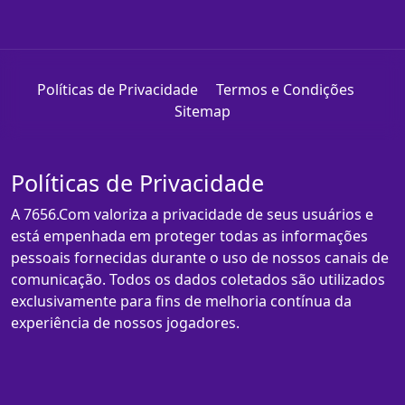
Políticas de Privacidade
Termos e Condições
Sitemap
Políticas de Privacidade
A 7656.Com valoriza a privacidade de seus usuários e
está empenhada em proteger todas as informações
pessoais fornecidas durante o uso de nossos canais de
comunicação. Todos os dados coletados são utilizados
exclusivamente para fins de melhoria contínua da
experiência de nossos jogadores.