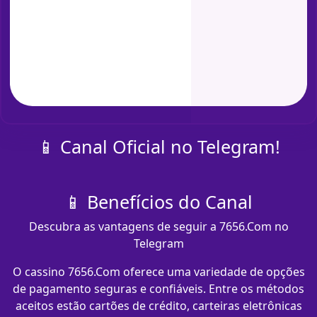
📱 Canal Oficial no Telegram!
📱 Benefícios do Canal
Descubra as vantagens de seguir a 7656.Com no
Telegram
O cassino 7656.Com oferece uma variedade de opções
de pagamento seguras e confiáveis. Entre os métodos
aceitos estão cartões de crédito, carteiras eletrônicas