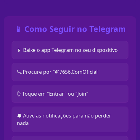
📱 Como Seguir no Telegram
📱 Baixe o app Telegram no seu dispositivo
🔍 Procure por "@7656.ComOficial"
👆 Toque em "Entrar" ou "Join"
🔔 Ative as notificações para não perder
nada