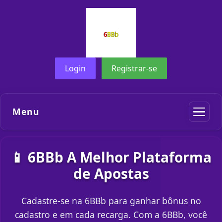
Login
Registrar-se
Menu
📱 6BBb A Melhor Plataforma
de Apostas
Cadastre-se na 6BBb para ganhar bônus no
cadastro e em cada recarga. Com a 6BBb, você