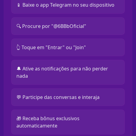
📱 Baixe o app Telegram no seu dispositivo
🔍 Procure por "@6BBbOficial"
👆 Toque em "Entrar" ou "Join"
🔔 Ative as notificações para não perder
nada
💬 Participe das conversas e interaja
🎁 Receba bônus exclusivos
automaticamente