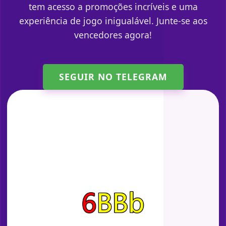
tem acesso a promoções incríveis e uma
experiência de jogo inigualável. Junte-se aos
vencedores agora!
SEGUIR NO TELEGRAM