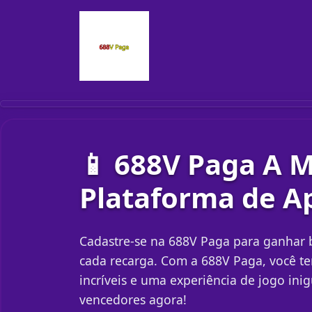
📱 688V Paga A 
Plataforma de A
Cadastre-se na 688V Paga para ganhar 
cada recarga. Com a 688V Paga, você t
incríveis e uma experiência de jogo inig
vencedores agora!