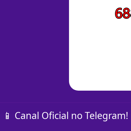
📱 Canal Oficial no Telegram!