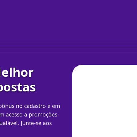
Melhor
postas
bônus no cadastro e em
em acesso a promoções
ualável. Junte-se aos