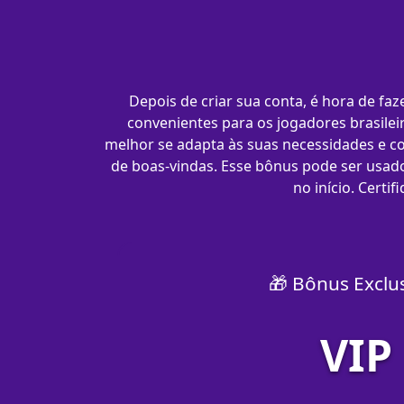
Depois de criar sua conta, é hora de faz
convenientes para os jogadores brasileir
melhor se adapta às suas necessidades e c
de boas-vindas. Esse bônus pode ser usad
no início. Certi
🎁 Bônus Exclu
VIP