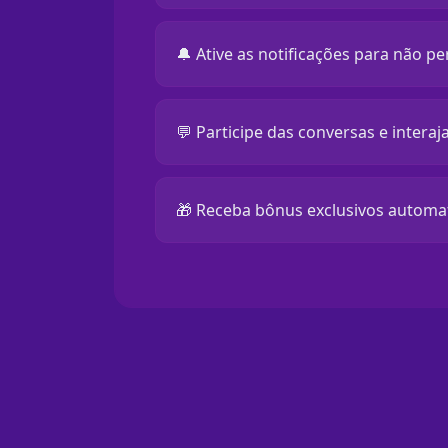
🔔 Ative as notificações para não p
💬 Participe das conversas e interaj
🎁 Receba bônus exclusivos autom