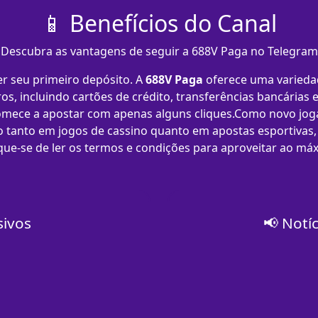
📱 Benefícios do Canal
Descubra as vantagens de seguir a 688V Paga no Telegram
er seu primeiro depósito. A
688V Paga
oferece uma varieda
os, incluindo cartões de crédito, transferências bancárias e
omece a apostar com apenas alguns cliques.Como novo jog
o tanto em jogos de cassino quanto em apostas esportiva
fique-se de ler os termos e condições para aproveitar ao má
sivos
📢 Notí