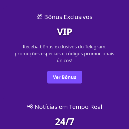
🎁 Bônus Exclusivos
VIP
Receba bônus exclusivos do Telegram,
promoções especiais e códigos promocionais
únicos!
Ver Bônus
📢 Notícias em Tempo Real
24/7