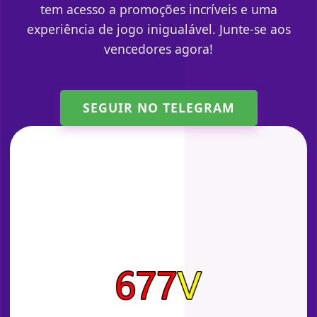
tem acesso a promoções incríveis e uma
experiência de jogo inigualável. Junte-se aos
vencedores agora!
SEGUIR NO TELEGRAM