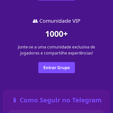
👥 Comunidade VIP
1000+
Junte-se a uma comunidade exclusiva de
jogadores e compartilhe experiências!
Entrar Grupo
📱 Como Seguir no Telegram