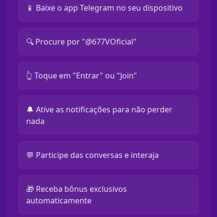
📱 Baixe o app Telegram no seu dispositivo
🔍 Procure por "@677VOficial"
👆 Toque em "Entrar" ou "Join"
🔔 Ative as notificações para não perder
nada
💬 Participe das conversas e interaja
🎁 Receba bônus exclusivos
automaticamente