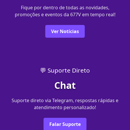
Fique por dentro de todas as novidades,
promoções e eventos da 677V em tempo real!
Ver Notícias
💬 Suporte Direto
Chat
Suporte direto via Telegram, respostas rápidas e
atendimento personalizado!
Falar Suporte