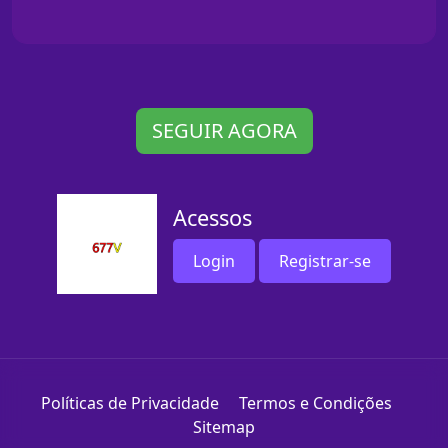
SEGUIR AGORA
Acessos
Login
Registrar-se
Políticas de Privacidade
Termos e Condições
Sitemap