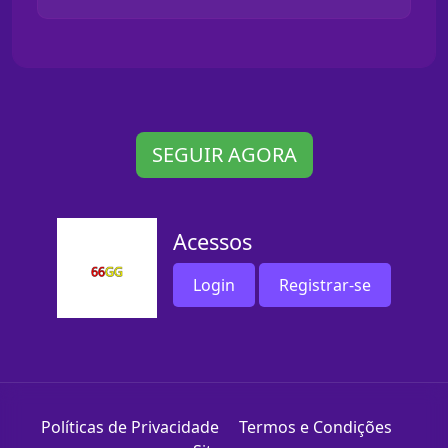
SEGUIR AGORA
Acessos
Login
Registrar-se
Políticas de Privacidade
Termos e Condições