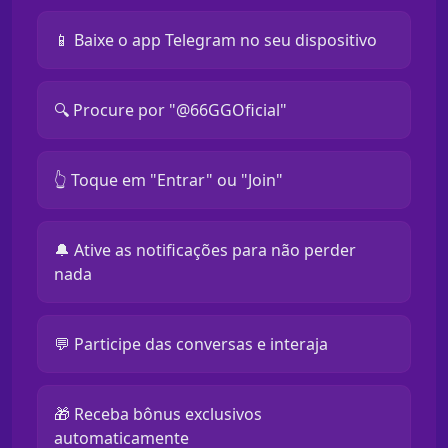
📱 Baixe o app Telegram no seu dispositivo
🔍 Procure por "@66GGOficial"
👆 Toque em "Entrar" ou "Join"
🔔 Ative as notificações para não perder
nada
💬 Participe das conversas e interaja
🎁 Receba bônus exclusivos
automaticamente