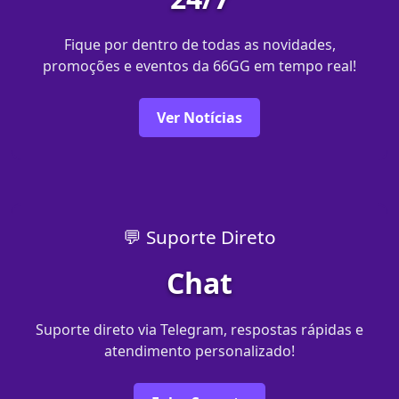
Fique por dentro de todas as novidades,
promoções e eventos da 66GG em tempo real!
Ver Notícias
💬 Suporte Direto
Chat
Suporte direto via Telegram, respostas rápidas e
atendimento personalizado!