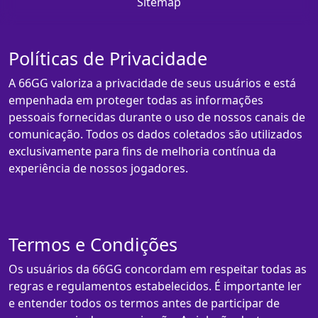
Sitemap
Políticas de Privacidade
A 66GG valoriza a privacidade de seus usuários e está
empenhada em proteger todas as informações
pessoais fornecidas durante o uso de nossos canais de
comunicação. Todos os dados coletados são utilizados
exclusivamente para fins de melhoria contínua da
experiência de nossos jogadores.
Termos e Condições
Os usuários da 66GG concordam em respeitar todas as
regras e regulamentos estabelecidos. É importante ler
e entender todos os termos antes de participar de