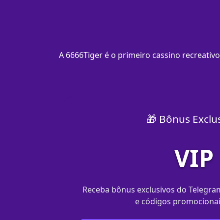
A 6666Tiger é o primeiro cassino recreativo
🎁 Bônus Exclu
VIP
Receba bônus exclusivos do Telegra
e códigos promocionai