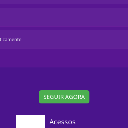
a
aticamente
SEGUIR AGORA
Acessos