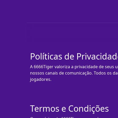
Políticas de Privacida
A 6666Tiger valoriza a privacidade de seus
nossos canais de comunicação. Todos os dad
jogadores.
Termos e Condições