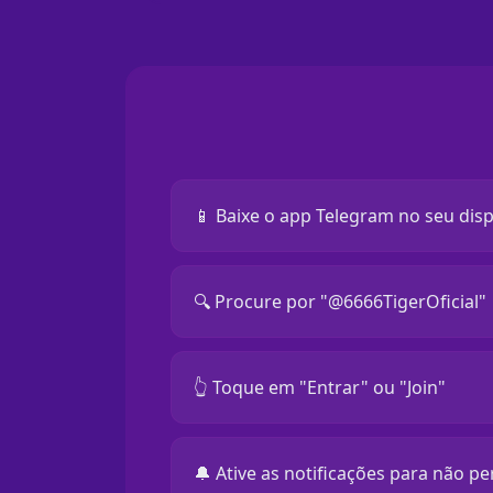
📱 Baixe o app Telegram no seu disp
🔍 Procure por "@6666TigerOficial"
👆 Toque em "Entrar" ou "Join"
🔔 Ative as notificações para não p