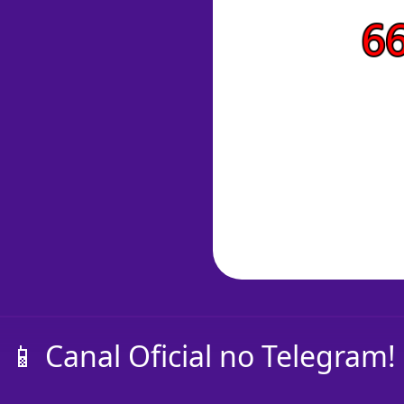
📱 Canal Oficial no Telegram!