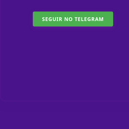
SEGUIR NO TELEGRAM