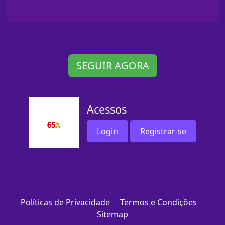
SEGUIR AGORA
Acessos
Login
Registrar-se
Políticas de Privacidade
Termos e Condições
Sitemap