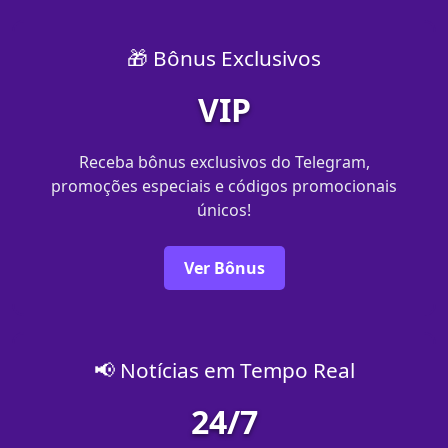
🎁 Bônus Exclusivos
VIP
Receba bônus exclusivos do Telegram,
promoções especiais e códigos promocionais
únicos!
Ver Bônus
📢 Notícias em Tempo Real
24/7