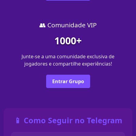
👥 Comunidade VIP
1000+
Junte-se a uma comunidade exclusiva de
jogadores e compartilhe experiências!
Entrar Grupo
📱 Como Seguir no Telegram