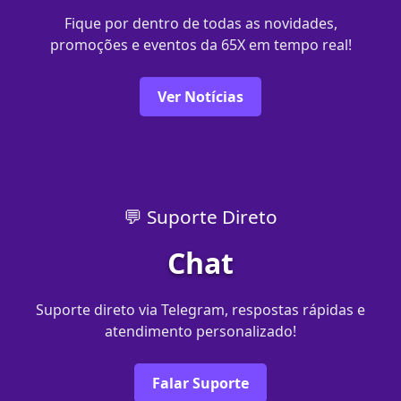
Fique por dentro de todas as novidades,
promoções e eventos da 65X em tempo real!
Ver Notícias
💬 Suporte Direto
Chat
Suporte direto via Telegram, respostas rápidas e
atendimento personalizado!
Falar Suporte