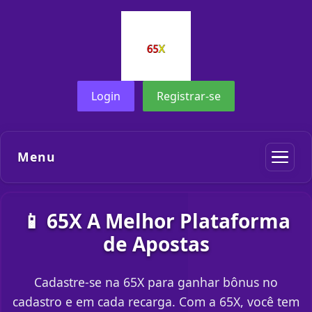
Login
Registrar-se
Menu
📱 65X A Melhor Plataforma
de Apostas
Cadastre-se na 65X para ganhar bônus no
cadastro e em cada recarga. Com a 65X, você tem