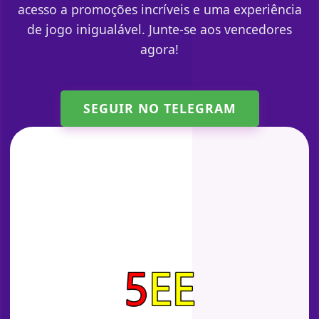
acesso a promoções incríveis e uma experiência
de jogo inigualável. Junte-se aos vencedores
agora!
SEGUIR NO TELEGRAM