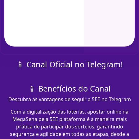
📱 Canal Oficial no Telegram!
📱 Benefícios do Canal
Descubra as vantagens de seguir a 5EE no Telegram
Com a digitalização das loterias, apostar online na
MegaSena pela 5EE plataforma é a maneira mais
prática de participar dos sorteios, garantindo
segurança e agilidade em todas as etapas, desde a