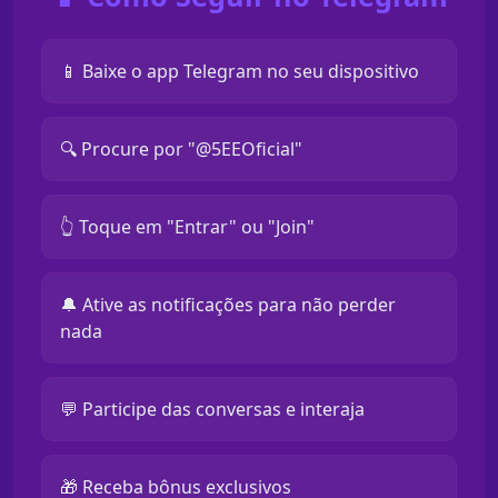
📱 Baixe o app Telegram no seu dispositivo
🔍 Procure por "@5EEOficial"
👆 Toque em "Entrar" ou "Join"
🔔 Ative as notificações para não perder
nada
💬 Participe das conversas e interaja
🎁 Receba bônus exclusivos