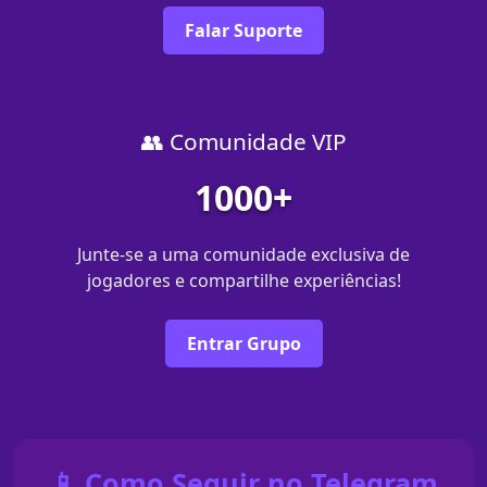
Falar Suporte
👥 Comunidade VIP
1000+
Junte-se a uma comunidade exclusiva de
jogadores e compartilhe experiências!
Entrar Grupo
📱 Como Seguir no Telegram