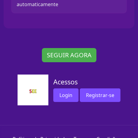
automaticamente
SEGUIR AGORA
Acessos
Login
Registrar-se