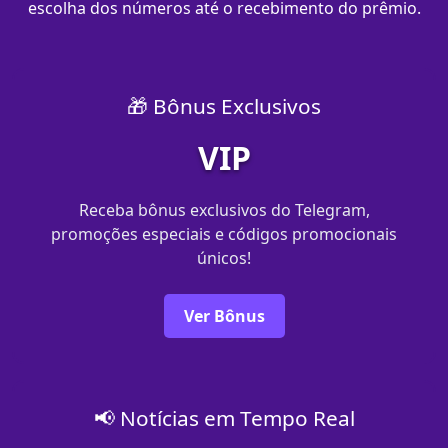
escolha dos números até o recebimento do prêmio.
🎁 Bônus Exclusivos
VIP
Receba bônus exclusivos do Telegram,
promoções especiais e códigos promocionais
únicos!
Ver Bônus
📢 Notícias em Tempo Real