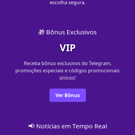
escolha segura.
🎁 Bônus Exclusivos
VIP
Receba bônus exclusivos do Telegram,
promoções especiais e códigos promocionais
únicos!
Ver Bônus
📢 Notícias em Tempo Real