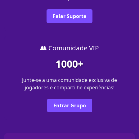
Falar Suporte
👥 Comunidade VIP
1000+
Junte-se a uma comunidade exclusiva de
jogadores e compartilhe experiências!
Entrar Grupo