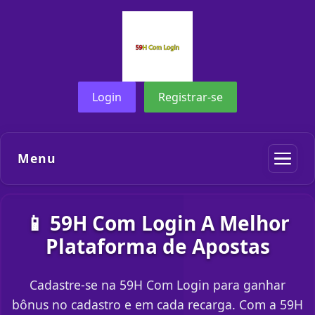
Login
Registrar-se
Menu
📱 59H Com Login A Melhor
Plataforma de Apostas
Cadastre-se na 59H Com Login para ganhar
bônus no cadastro e em cada recarga. Com a 59H