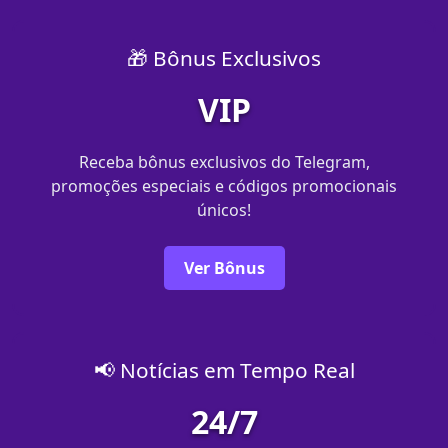
🎁 Bônus Exclusivos
VIP
Receba bônus exclusivos do Telegram,
promoções especiais e códigos promocionais
únicos!
Ver Bônus
📢 Notícias em Tempo Real
24/7