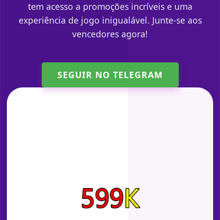
tem acesso a promoções incríveis e uma
experiência de jogo inigualável. Junte-se aos
vencedores agora!
SEGUIR NO TELEGRAM