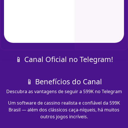
📱 Canal Oficial no Telegram!
📱 Benefícios do Canal
Descubra as vantagens de seguir a 599K no Telegram
Um software de cassino realista e confiável da 599K
Brasil — além dos clássicos caça-níqueis, há muitos
outros jogos incríveis.