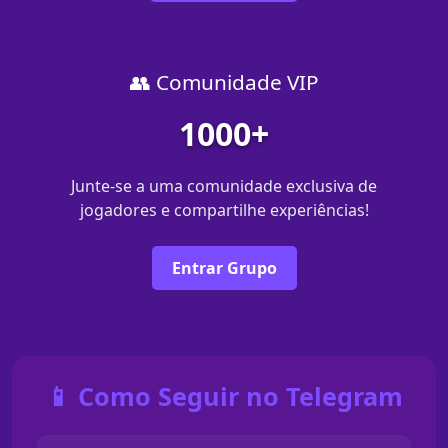
👥 Comunidade VIP
1000+
Junte-se a uma comunidade exclusiva de
jogadores e compartilhe experiências!
Entrar Grupo
📱 Como Seguir no Telegram