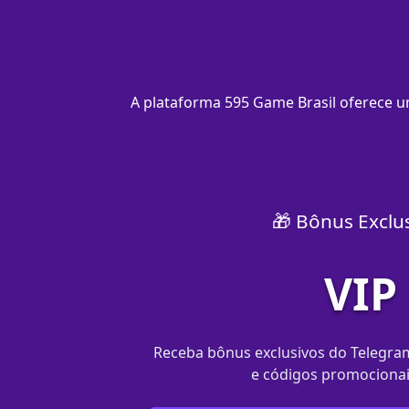
A plataforma 595 Game Brasil oferece u
🎁 Bônus Exclu
VIP
Receba bônus exclusivos do Telegra
e códigos promocionai