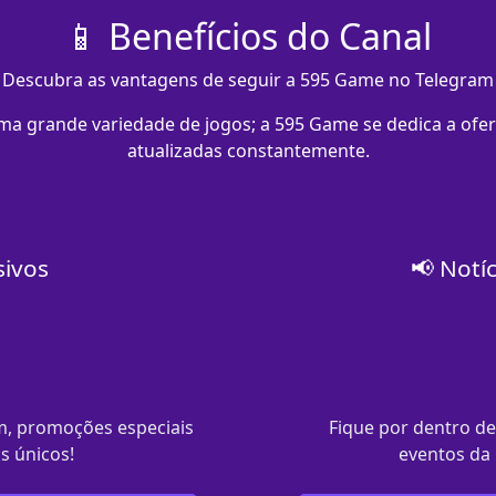
📱 Benefícios do Canal
Descubra as vantagens de seguir a 595 Game no Telegram
ma grande variedade de jogos; a 595 Game se dedica a ofe
atualizadas constantemente.
sivos
📢 Notí
m, promoções especiais
Fique por dentro d
s únicos!
eventos da