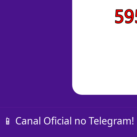
📱 Canal Oficial no Telegram!