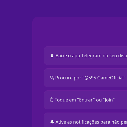
📱 Baixe o app Telegram no seu disp
🔍 Procure por "@595 GameOficial"
👆 Toque em "Entrar" ou "Join"
🔔 Ative as notificações para não p