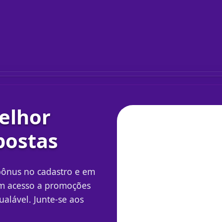
elhor
postas
bônus no cadastro e em
em acesso a promoções
ualável. Junte-se aos