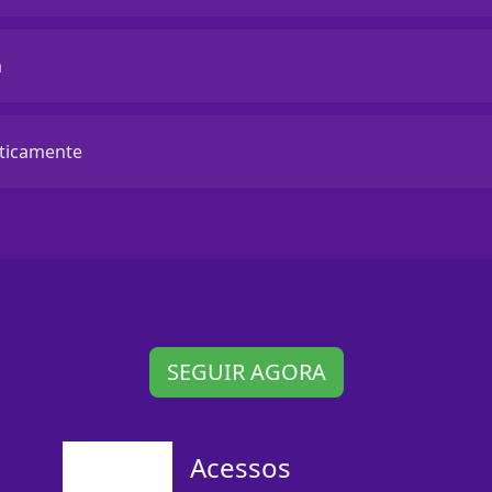
a
aticamente
SEGUIR AGORA
Acessos