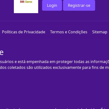
Login
Registrar-se
Políticas de Privacidade
Termos e Condições
Sitemap
de
 usuários e está empenhada em proteger todas as informaçõ
os coletados são utilizados exclusivamente para fins de m