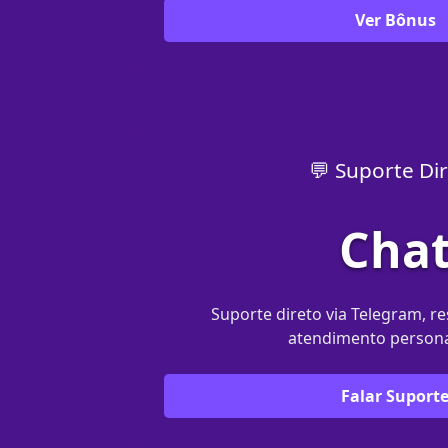
Ver Bônus
💬 Suporte Di
Cha
Suporte direto via Telegram, r
atendimento persona
Falar Suport