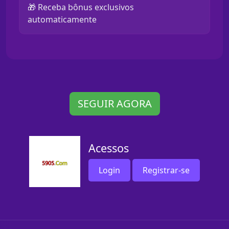
🎁 Receba bônus exclusivos
automaticamente
SEGUIR AGORA
Acessos
Login
Registrar-se