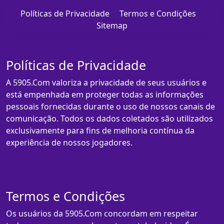
Políticas de Privacidade
Termos e Condições
Sitemap
Políticas de Privacidade
A 5905.Com valoriza a privacidade de seus usuários e
está empenhada em proteger todas as informações
pessoais fornecidas durante o uso de nossos canais de
comunicação. Todos os dados coletados são utilizados
exclusivamente para fins de melhoria contínua da
experiência de nossos jogadores.
Termos e Condições
Os usuários da 5905.Com concordam em respeitar