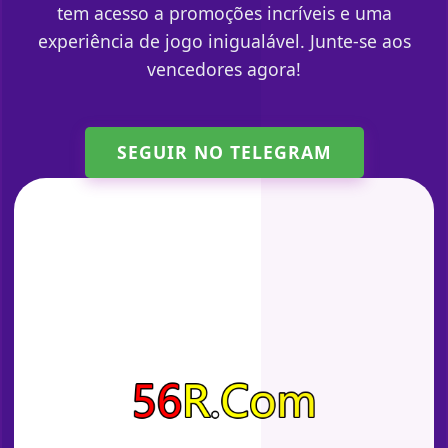
tem acesso a promoções incríveis e uma
experiência de jogo inigualável. Junte-se aos
vencedores agora!
SEGUIR NO TELEGRAM