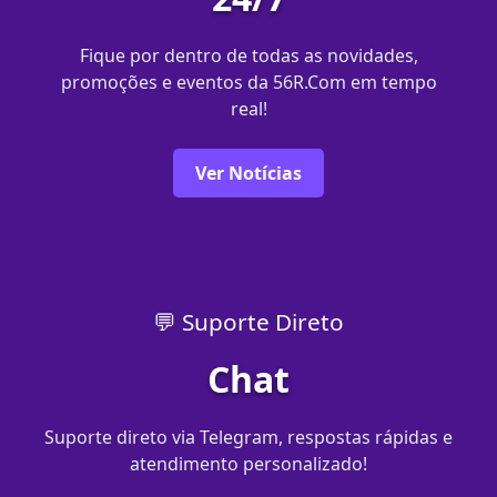
Fique por dentro de todas as novidades,
promoções e eventos da 56R.Com em tempo
real!
Ver Notícias
💬 Suporte Direto
Chat
Suporte direto via Telegram, respostas rápidas e
atendimento personalizado!