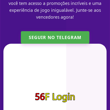
você tem acesso a promoções incríveis e uma
experiência de jogo inigualável. Junte-se aos
vencedores agora!
SEGUIR NO TELEGRAM