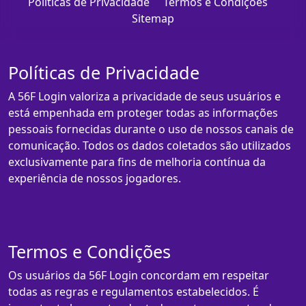
Políticas de Privacidade
Termos e Condições
Sitemap
Políticas de Privacidade
A 56F Login valoriza a privacidade de seus usuários e
está empenhada em proteger todas as informações
pessoais fornecidas durante o uso de nossos canais de
comunicação. Todos os dados coletados são utilizados
exclusivamente para fins de melhoria contínua da
experiência de nossos jogadores.
Termos e Condições
Os usuários da 56F Login concordam em respeitar
todas as regras e regulamentos estabelecidos. É