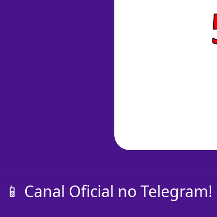
📱 Canal Oficial no Telegram!