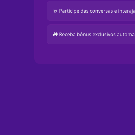
💬 Participe das conversas e interaj
🎁 Receba bônus exclusivos autom