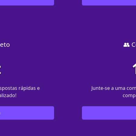
reto
👥 
t
espostas rápidas e
Junte-se a uma com
lizado!
compa
e