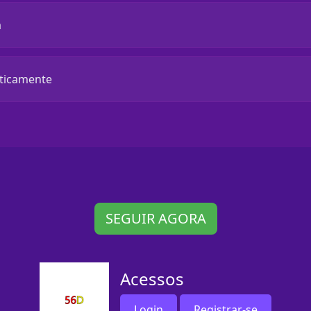
a
aticamente
SEGUIR AGORA
Acessos
Login
Registrar-se