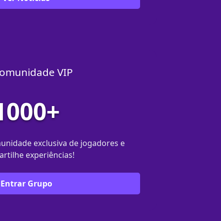
Comunidade VIP
1000+
unidade exclusiva de jogadores e
rtilhe experiências!
Entrar Grupo