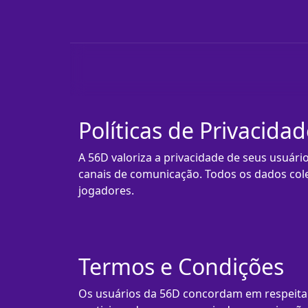
Políticas de Privacida
A 56D valoriza a privacidade de seus usuár
canais de comunicação. Todos os dados cole
jogadores.
Termos e Condições
Os usuários da 56D concordam em respeitar 