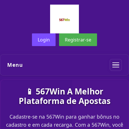
Login
Registrar-se
Menu
📱 567Win A Melhor
Plataforma de Apostas
Cadastre-se na 567Win para ganhar bônus no
cadastro e em cada recarga. Com a 567Win, você