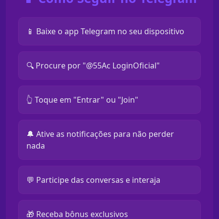
📱 Baixe o app Telegram no seu dispositivo
🔍 Procure por "@55Ac LoginOficial"
👆 Toque em "Entrar" ou "Join"
🔔 Ative as notificações para não perder
nada
💬 Participe das conversas e interaja
🎁 Receba bônus exclusivos