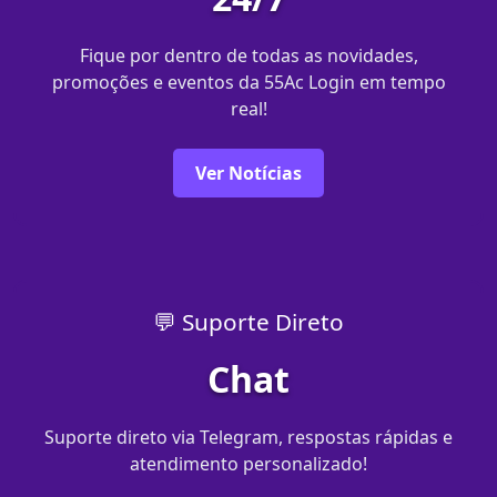
Fique por dentro de todas as novidades,
promoções e eventos da 55Ac Login em tempo
real!
Ver Notícias
💬 Suporte Direto
Chat
Suporte direto via Telegram, respostas rápidas e
atendimento personalizado!