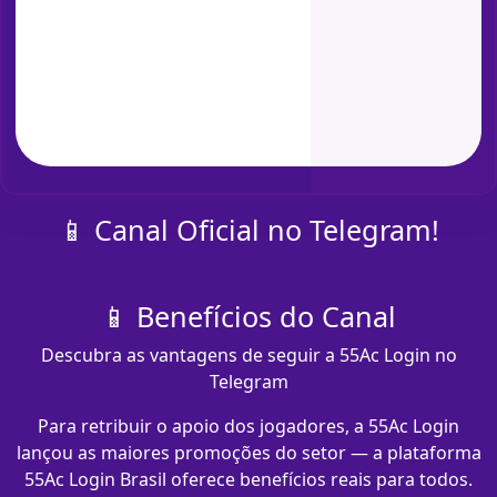
📱 Canal Oficial no Telegram!
📱 Benefícios do Canal
Descubra as vantagens de seguir a 55Ac Login no
Telegram
Para retribuir o apoio dos jogadores, a 55Ac Login
lançou as maiores promoções do setor — a plataforma
55Ac Login Brasil oferece benefícios reais para todos.