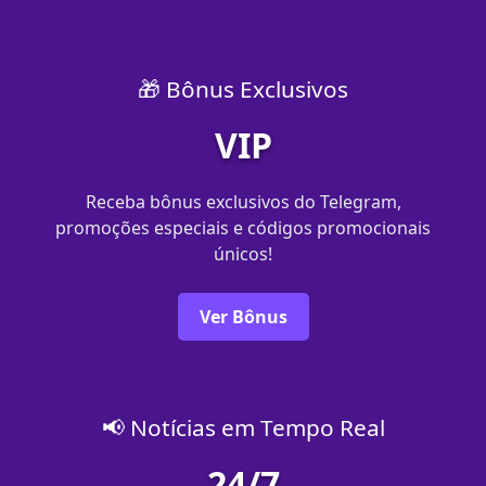
🎁 Bônus Exclusivos
VIP
Receba bônus exclusivos do Telegram,
promoções especiais e códigos promocionais
únicos!
Ver Bônus
📢 Notícias em Tempo Real
24/7