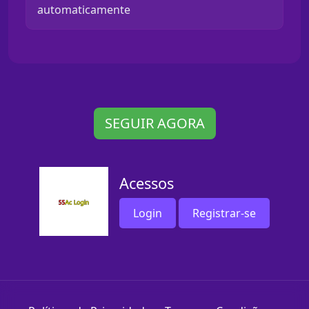
automaticamente
SEGUIR AGORA
Acessos
Login
Registrar-se