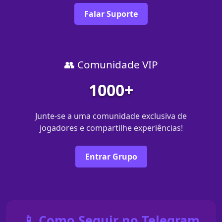
Falar Suporte
👥 Comunidade VIP
1000+
Junte-se a uma comunidade exclusiva de
jogadores e compartilhe experiências!
Entrar Grupo
📱 Como Seguir no Telegram