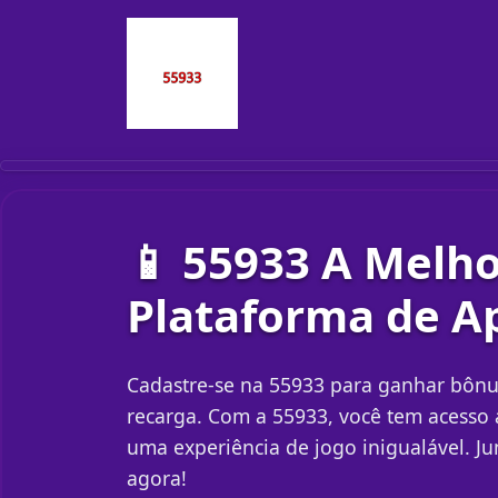
📱 55933 A Melh
Plataforma de A
Cadastre-se na 55933 para ganhar bônu
recarga. Com a 55933, você tem acesso 
uma experiência de jogo inigualável. J
agora!