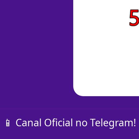
📱 Canal Oficial no Telegram!