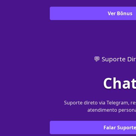
Ver Bônus
💬 Suporte Di
Cha
Suporte direto via Telegram, r
atendimento persona
Falar Suport