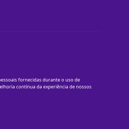
pessoais fornecidas durante o uso de
elhoria contínua da experiência de nossos