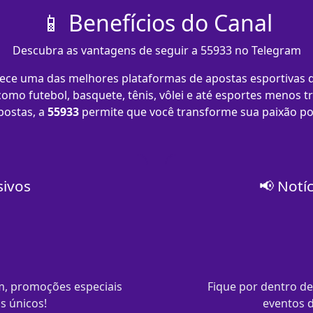
📱 Benefícios do Canal
Descubra as vantagens de seguir a 55933 no Telegram
ece uma das melhores plataformas de apostas esportivas d
omo futebol, basquete, tênis, vôlei e até esportes menos 
ostas, a
55933
permite que você transforme sua paixão por
sivos
📢 Notí
m, promoções especiais
Fique por dentro d
s únicos!
eventos 