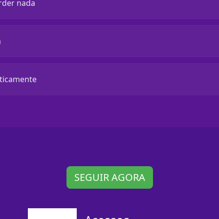
erder nada
a
aticamente
SEGUIR AGORA