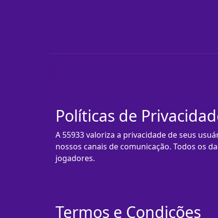
Políticas de Privacida
A 55933 valoriza a privacidade de seus usu
nossos canais de comunicação. Todos os dad
jogadores.
Termos e Condições