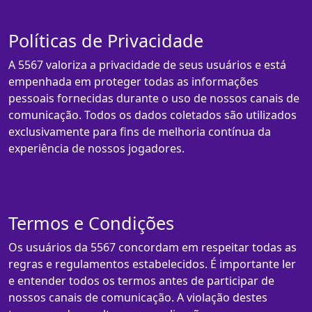
Políticas de Privacidade
A 5567 valoriza a privacidade de seus usuários e está
empenhada em proteger todas as informações
pessoais fornecidas durante o uso de nossos canais de
comunicação. Todos os dados coletados são utilizados
exclusivamente para fins de melhoria contínua da
experiência de nossos jogadores.
Termos e Condições
Os usuários da 5567 concordam em respeitar todas as
regras e regulamentos estabelecidos. É importante ler
e entender todos os termos antes de participar de
nossos canais de comunicação. A violação destes