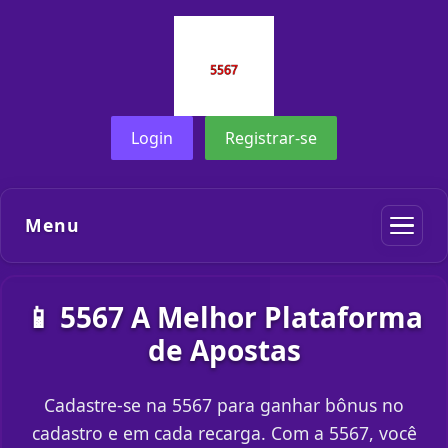
Login
Registrar-se
Menu
📱 5567 A Melhor Plataforma
de Apostas
Cadastre-se na 5567 para ganhar bônus no
cadastro e em cada recarga. Com a 5567, você