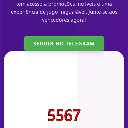
tem acesso a promoções incríveis e uma
experiência de jogo inigualável. Junte-se aos
vencedores agora!
SEGUIR NO TELEGRAM