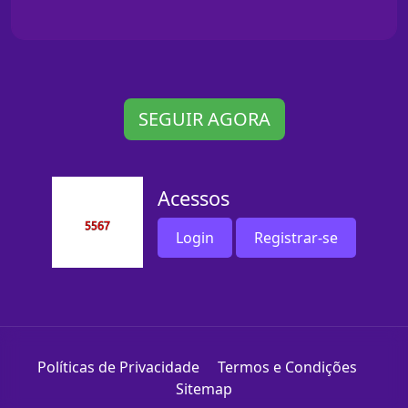
SEGUIR AGORA
Acessos
Login
Registrar-se
Políticas de Privacidade
Termos e Condições
Sitemap