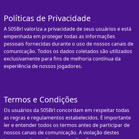
Políticas de Privacidade
A 505Brl valoriza a privacidade de seus usuários e está
empenhada em proteger todas as informações
pessoais fornecidas durante o uso de nossos canais de
comunicação. Todos os dados coletados são utilizados
exclusivamente para fins de melhoria contínua da
experiência de nossos jogadores.
Termos e Condições
Os usuários da 505Brl concordam em respeitar todas
as regras e regulamentos estabelecidos. É importante
ler e entender todos os termos antes de participar de
nossos canais de comunicação. A violação destes