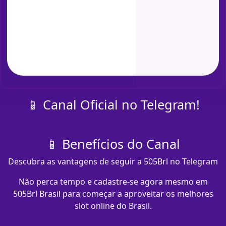
📱 Canal Oficial no Telegram!
📱 Benefícios do Canal
Descubra as vantagens de seguir a 505Brl no Telegram
Não perca tempo e cadastre-se agora mesmo em
505Brl Brasil para começar a aproveitar os melhores
slot online do Brasil.