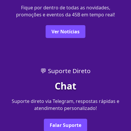
Fique por dentro de todas as novidades,
promoções e eventos da 45B em tempo real!
Ver Notícias
💬 Suporte Direto
Chat
Suporte direto via Telegram, respostas rápidas e
atendimento personalizado!
Falar Suporte