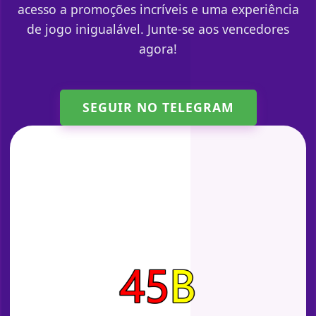
acesso a promoções incríveis e uma experiência
de jogo inigualável. Junte-se aos vencedores
agora!
SEGUIR NO TELEGRAM