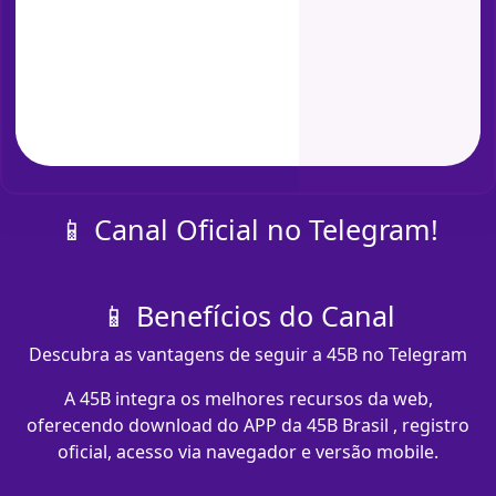
📱 Canal Oficial no Telegram!
📱 Benefícios do Canal
Descubra as vantagens de seguir a 45B no Telegram
A 45B integra os melhores recursos da web,
oferecendo download do APP da 45B Brasil , registro
oficial, acesso via navegador e versão mobile.