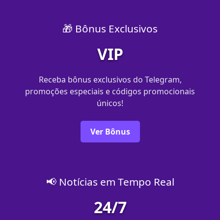
🎁 Bônus Exclusivos
VIP
Receba bônus exclusivos do Telegram,
promoções especiais e códigos promocionais
únicos!
Ver Bônus
📢 Notícias em Tempo Real
24/7