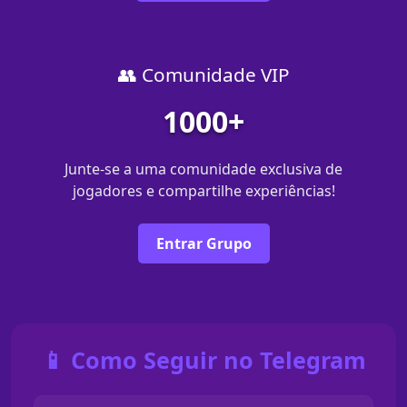
👥 Comunidade VIP
1000+
Junte-se a uma comunidade exclusiva de
jogadores e compartilhe experiências!
Entrar Grupo
📱 Como Seguir no Telegram