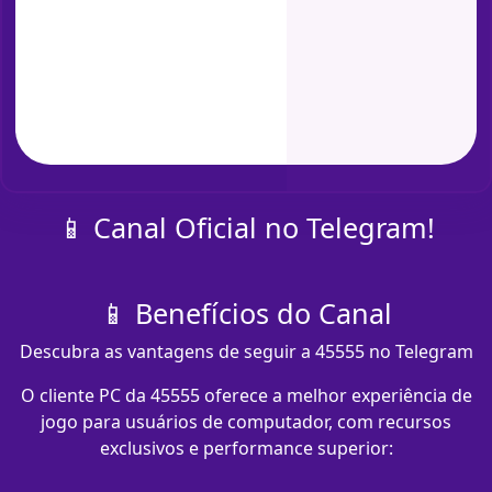
📱 Canal Oficial no Telegram!
📱 Benefícios do Canal
Descubra as vantagens de seguir a 45555 no Telegram
O cliente PC da 45555 oferece a melhor experiência de
jogo para usuários de computador, com recursos
exclusivos e performance superior: