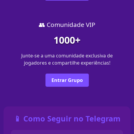
👥 Comunidade VIP
1000+
Junte-se a uma comunidade exclusiva de
jogadores e compartilhe experiências!
Entrar Grupo
📱 Como Seguir no Telegram