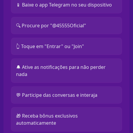
📱 Baixe o app Telegram no seu dispositivo
🔍 Procure por "@45555Oficial"
👆 Toque em "Entrar" ou "Join"
🔔 Ative as notificações para não perder
nada
💬 Participe das conversas e interaja
🎁 Receba bônus exclusivos
automaticamente