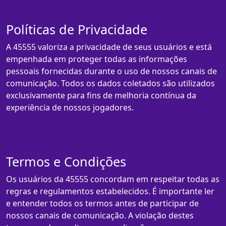
Políticas de Privacidade
A 45555 valoriza a privacidade de seus usuários e está
empenhada em proteger todas as informações
pessoais fornecidas durante o uso de nossos canais de
comunicação. Todos os dados coletados são utilizados
exclusivamente para fins de melhoria contínua da
experiência de nossos jogadores.
Termos e Condições
Os usuários da 45555 concordam em respeitar todas as
regras e regulamentos estabelecidos. É importante ler
e entender todos os termos antes de participar de
nossos canais de comunicação. A violação destes