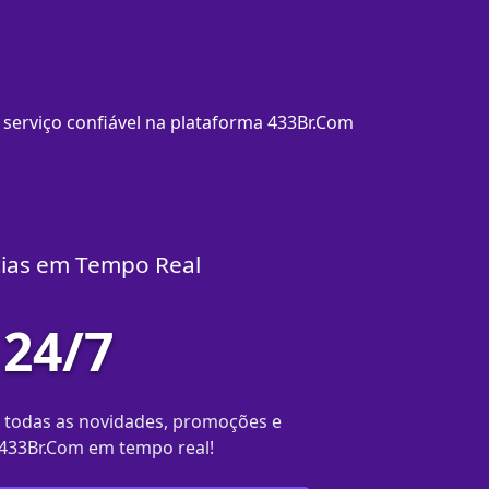
serviço confiável na plataforma 433Br.Com
cias em Tempo Real
24/7
e todas as novidades, promoções e
 433Br.Com em tempo real!