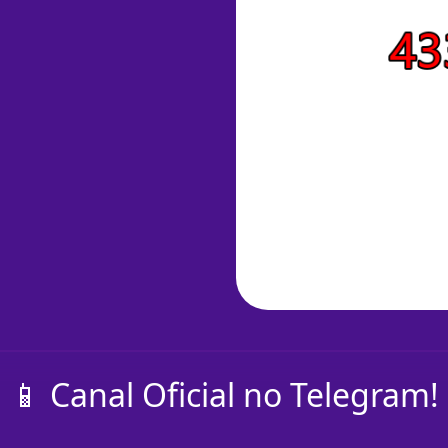
📱 Canal Oficial no Telegram!