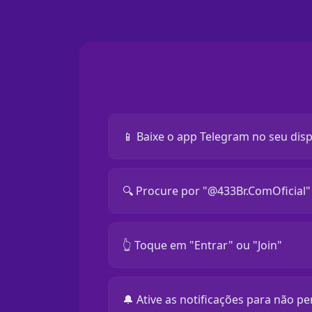
📱 Baixe o app Telegram no seu disp
🔍 Procure por "@433Br.ComOficial"
👆 Toque em "Entrar" ou "Join"
🔔 Ative as notificações para não p