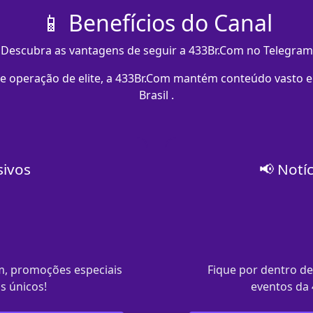
📱 Benefícios do Canal
Descubra as vantagens de seguir a 433Br.Com no Telegram
 operação de elite, a 433Br.Com mantém conteúdo vasto e 
Brasil .
sivos
📢 Notí
m, promoções especiais
Fique por dentro d
s únicos!
eventos da