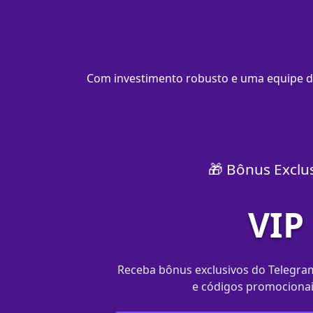
Com investimento robusto e uma equipe de
🎁 Bônus Exclu
VIP
Receba bônus exclusivos do Telegra
e códigos promocionai