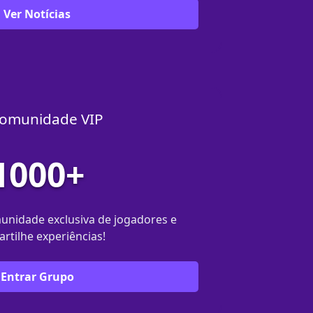
Ver Notícias
Comunidade VIP
1000+
unidade exclusiva de jogadores e
rtilhe experiências!
Entrar Grupo