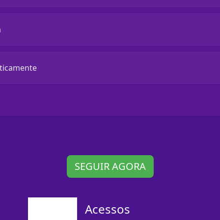
a
aticamente
SEGUIR AGORA
Acessos