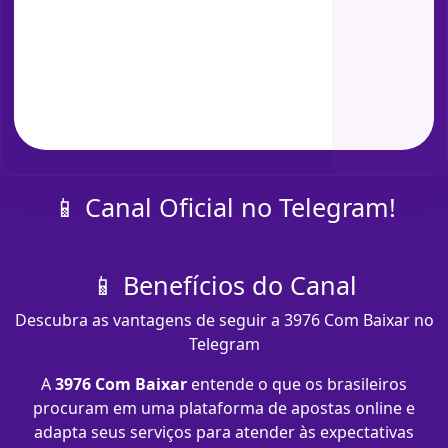
📱 Canal Oficial no Telegram!
📱 Benefícios do Canal
Descubra as vantagens de seguir a 3976 Com Baixar no
Telegram
A
3976 Com Baixar
entende o que os brasileiros
procuram em uma plataforma de apostas online e
adapta seus serviços para atender às expectativas