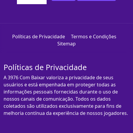
Políticas de Privacidade
Termos e Condições
Sitemap
Políticas de Privacidade
A 3976 Com Baixar valoriza a privacidade de seus
usuários e está empenhada em proteger todas as
informações pessoais fornecidas durante o uso de
nossos canais de comunicação. Todos os dados
coletados são utilizados exclusivamente para fins de
melhoria contínua da experiência de nossos jogadores.