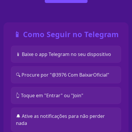
📱 Como Seguir no Telegram
📱 Baixe o app Telegram no seu dispositivo
🔍 Procure por "@3976 Com BaixarOficial"
👆 Toque em "Entrar" ou "Join"
🔔 Ative as notificações para não perder
nada