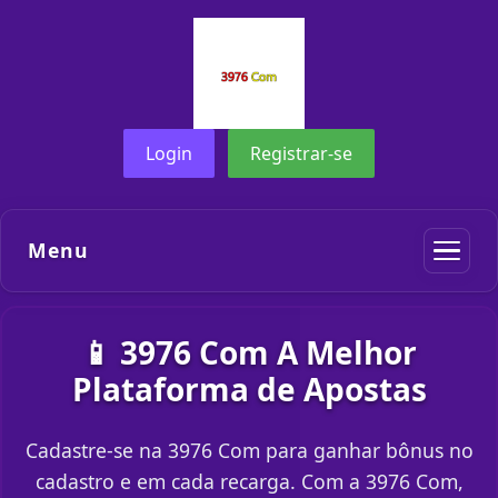
Login
Registrar-se
Menu
📱 3976 Com A Melhor
Plataforma de Apostas
Cadastre-se na 3976 Com para ganhar bônus no
cadastro e em cada recarga. Com a 3976 Com,