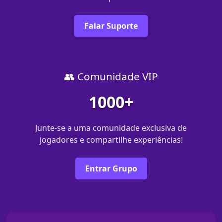
Falar Suporte
👥 Comunidade VIP
1000+
Junte-se a uma comunidade exclusiva de
jogadores e compartilhe experiências!
Entrar Grupo