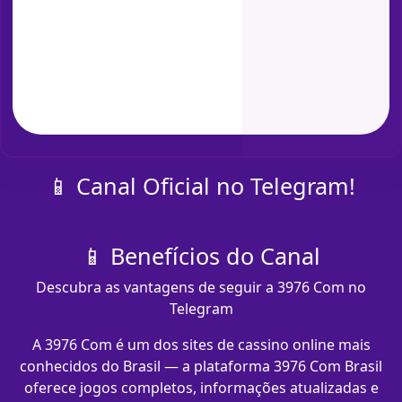
📱 Canal Oficial no Telegram!
📱 Benefícios do Canal
Descubra as vantagens de seguir a 3976 Com no
Telegram
A 3976 Com é um dos sites de cassino online mais
conhecidos do Brasil — a plataforma 3976 Com Brasil
oferece jogos completos, informações atualizadas e