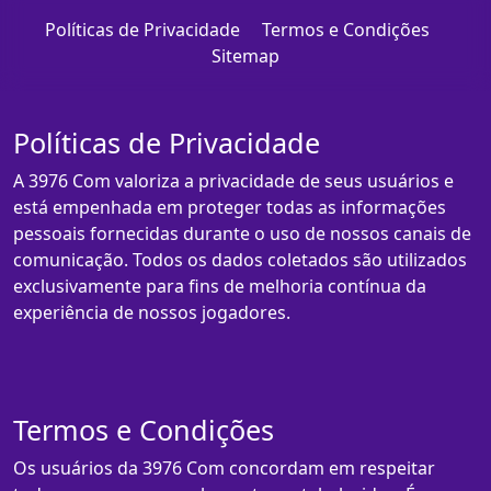
Políticas de Privacidade
Termos e Condições
Sitemap
Políticas de Privacidade
A 3976 Com valoriza a privacidade de seus usuários e
está empenhada em proteger todas as informações
pessoais fornecidas durante o uso de nossos canais de
comunicação. Todos os dados coletados são utilizados
exclusivamente para fins de melhoria contínua da
experiência de nossos jogadores.
Termos e Condições
Os usuários da 3976 Com concordam em respeitar