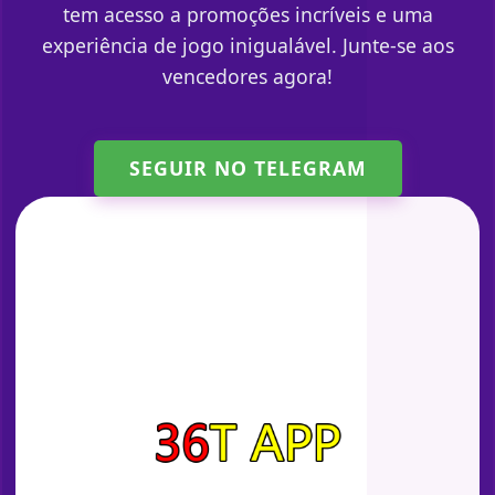
tem acesso a promoções incríveis e uma
experiência de jogo inigualável. Junte-se aos
vencedores agora!
SEGUIR NO TELEGRAM