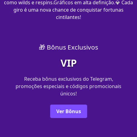
como wilds e respins.Gráficos em alta definição.💎 Cada
giro é uma nova chance de conquistar fortunas
cintilantes!
🎁 Bônus Exclusivos
VIP
Receba bônus exclusivos do Telegram,
promoções especiais e códigos promocionais
únicos!
Ver Bônus