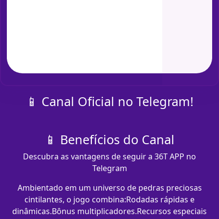
📱 Canal Oficial no Telegram!
📱 Benefícios do Canal
Descubra as vantagens de seguir a 36T APP no
Telegram
Ambientado em um universo de pedras preciosas
cintilantes, o jogo combina:Rodadas rápidas e
dinâmicas.Bônus multiplicadores.Recursos especiais