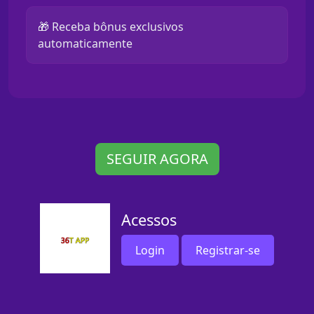
🎁 Receba bônus exclusivos
automaticamente
SEGUIR AGORA
Acessos
Login
Registrar-se