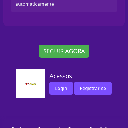
automaticamente
SEGUIR AGORA
Acessos
Login
Registrar-se