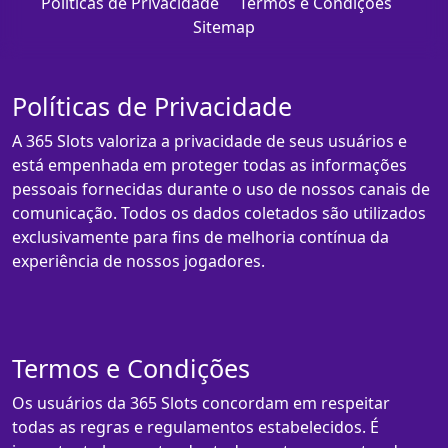
Políticas de Privacidade
Termos e Condições
Sitemap
Políticas de Privacidade
A 365 Slots valoriza a privacidade de seus usuários e
está empenhada em proteger todas as informações
pessoais fornecidas durante o uso de nossos canais de
comunicação. Todos os dados coletados são utilizados
exclusivamente para fins de melhoria contínua da
experiência de nossos jogadores.
Termos e Condições
Os usuários da 365 Slots concordam em respeitar
todas as regras e regulamentos estabelecidos. É