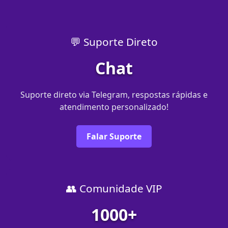
💬 Suporte Direto
Chat
Suporte direto via Telegram, respostas rápidas e
atendimento personalizado!
Falar Suporte
👥 Comunidade VIP
1000+