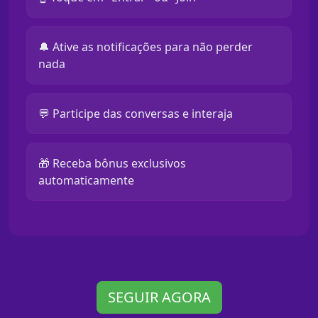
🔔 Ative as notificações para não perder
nada
💬 Participe das conversas e interaja
🎁 Receba bônus exclusivos
automaticamente
SEGUIR AGORA