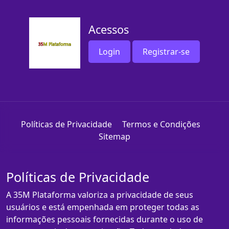
Acessos
Login
Registrar-se
Políticas de Privacidade
Termos e Condições
Sitemap
Políticas de Privacidade
A 35M Plataforma valoriza a privacidade de seus
usuários e está empenhada em proteger todas as
informações pessoais fornecidas durante o uso de