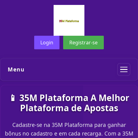
Login
Registrar-se
Menu
📱 35M Plataforma A Melhor
Plataforma de Apostas
Cadastre-se na 35M Plataforma para ganhar
bônus no cadastro e em cada recarga. Com a 35M