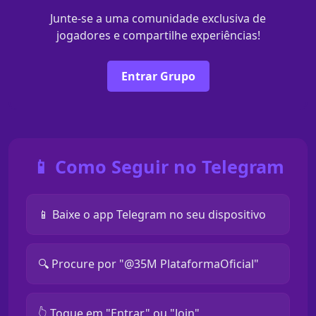
Junte-se a uma comunidade exclusiva de
jogadores e compartilhe experiências!
Entrar Grupo
📱 Como Seguir no Telegram
📱 Baixe o app Telegram no seu dispositivo
🔍 Procure por "@35M PlataformaOficial"
👆 Toque em "Entrar" ou "Join"